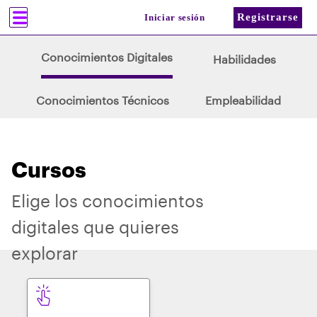
Registrarse
Iniciar sesión
Conocimientos Digitales
Habilidades
Conocimientos Técnicos
Empleabilidad
Cursos
Elige los conocimientos
digitales que quieres
explorar