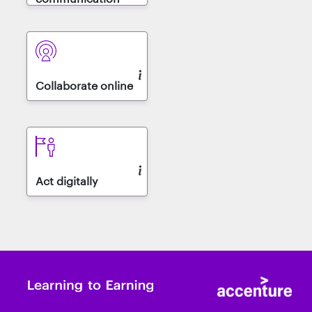
Collaborate online
Act digitally